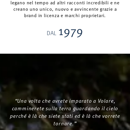
legano nel tempo ad altri racconti incredibili e ne
creano uno unico, nuovo e avvincente grazie a
brand in licenza e marchi proprietari.
1979
DAL
“Una volta che avrete imparato a Volare,
camminerete sulla terra guardando il cielo
perché è là che siete stati ed è là che vorrete
tornare.”