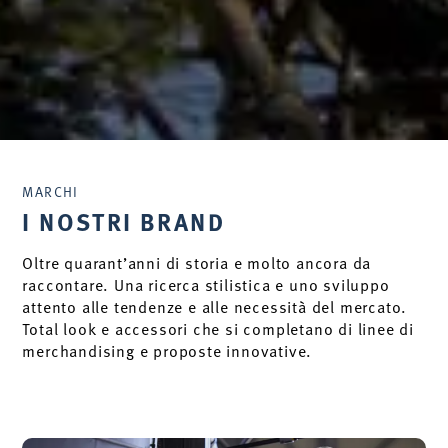
MARCHI
I NOSTRI BRAND
Oltre quarant’anni di storia e molto ancora da
raccontare. Una ricerca stilistica e uno sviluppo
attento alle tendenze e alle necessità del mercato.
Total look e accessori che si completano di linee di
merchandising e proposte innovative.