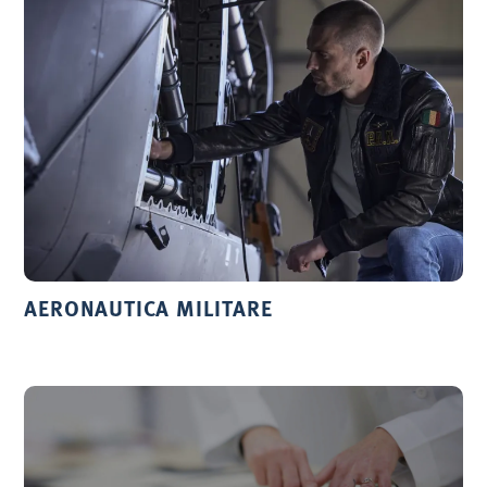
AERONAUTICA MILITARE