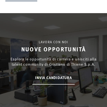
LAVORA CON NOI
NUOVE OPPORTUNITÀ
Esplora le opportunità di carriera e unisciti alla
talent community di Cristiano di Thiene S.p.A.
INVIA CANDIDATURA