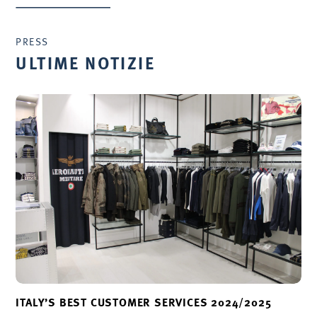
PRESS
ULTIME NOTIZIE
ITALY’S BEST CUSTOMER SERVICES 2024/2025