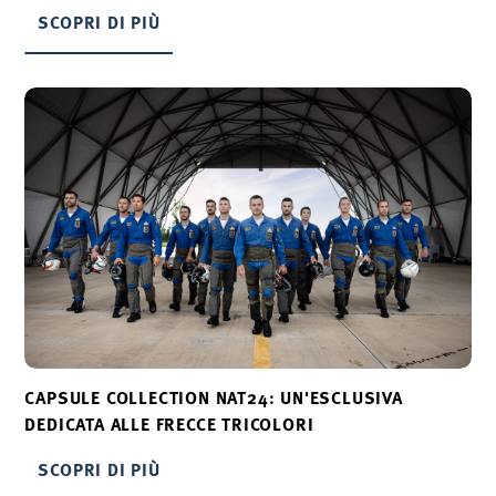
SCOPRI DI PIÙ
CAPSULE COLLECTION NAT24: UN'ESCLUSIVA
DEDICATA ALLE FRECCE TRICOLORI
SCOPRI DI PIÙ