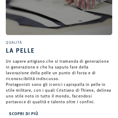
QUALITÀ
LA PELLE
Un sapere artigiano che si tramanda di generazione
in generazione e che ha saputo fare della
lavorazione della pelle un punto di forza e di
riconoscibilità indiscusso.
Protagonisti sono gli iconici capispalla in pelle in
stile militare, con i quali Cristiano di Thiene, delinea
uno stile noto in tutto il mondo, facendosi
portavoce di qualità e talento oltre i confini.
SCOPRI DI PIÙ